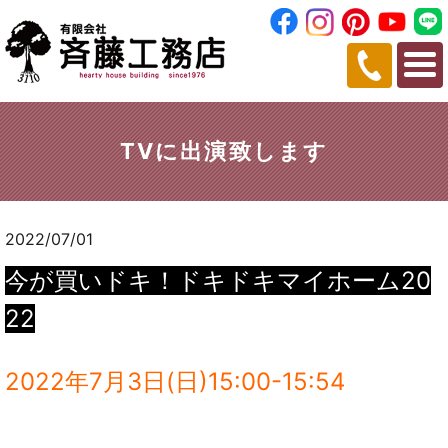
TVに出演致します
2022/07/01
今が買いドキ！ドキドキマイホーム20
22
2022年7月3日(日)15:00-15:54