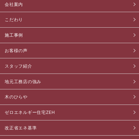
会社案内
こだわり
施工事例
お客様の声
スタッフ紹介
地元工務店の強み
木のひらや
ゼロエネルギー住宅ZEH
改正省エネ基準