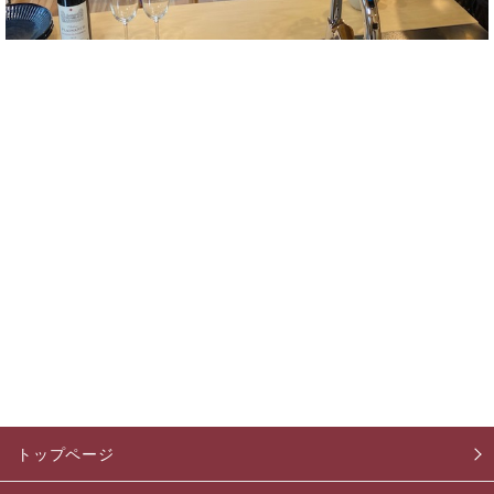
トップページ