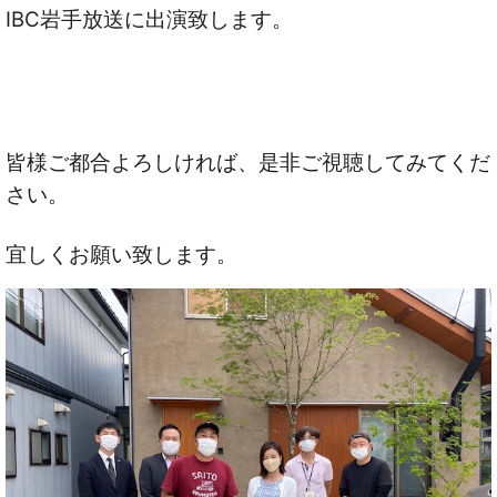
IBC岩手放送に出演致します。
皆様ご都合よろしければ、是非ご視聴してみてくだ
さい。
宜しくお願い致します。