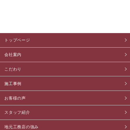
トップページ
会社案内
こだわり
施工事例
お客様の声
スタッフ紹介
地元工務店の強み