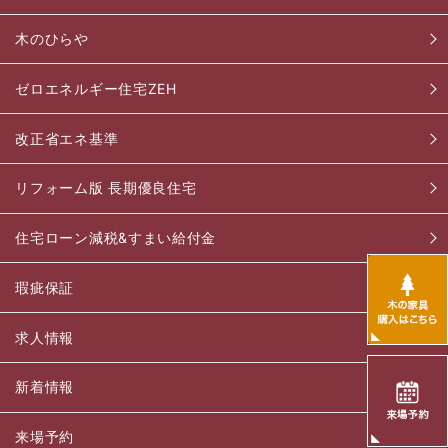
木のひらや
ゼロエネルギー住宅ZEH
改正省エネ基準
リフォーム版 長期優良住宅
住宅ローン減税&すまい給付金
瑕疵保証
求人情報
新着情報
来場予約