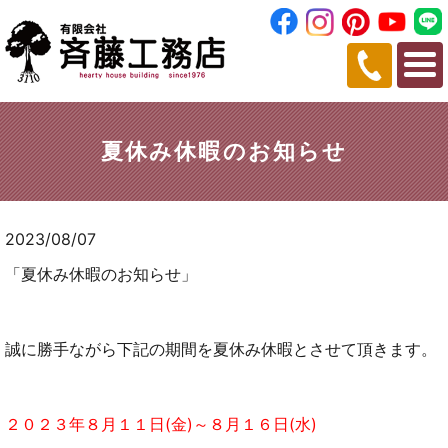
夏休み休暇のお知らせ
2023/08/07
「夏休み休暇のお知らせ」
誠に勝手ながら下記の期間を夏休み休暇とさせて頂きます。
２０２３年８月１１日(金)～８月１６日(水)