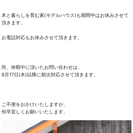
木と暮らしを育む家(モデルハウス)も期間中はお休みさせて
頂きます。
お電話対応もお休みさせて頂きます。
尚、休暇中に頂いたお問い合わせは、
8月17日(木)以降に順次対応させて頂きます。
ご不便をおかけいたしますが、
何卒宜しくお願いいたします。