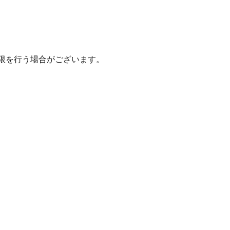
限を行う場合がございます。