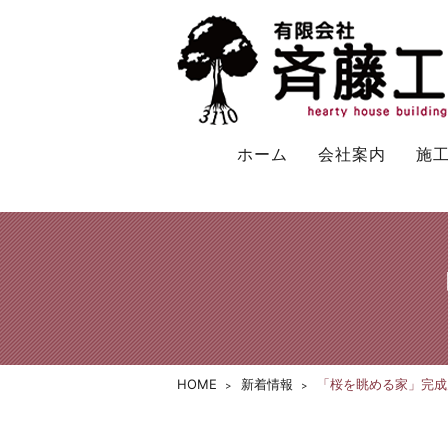
ホーム
会社案内
施
HOME
新着情報
「桜を眺める家」完成