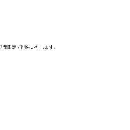
期間限定で開催いたします。