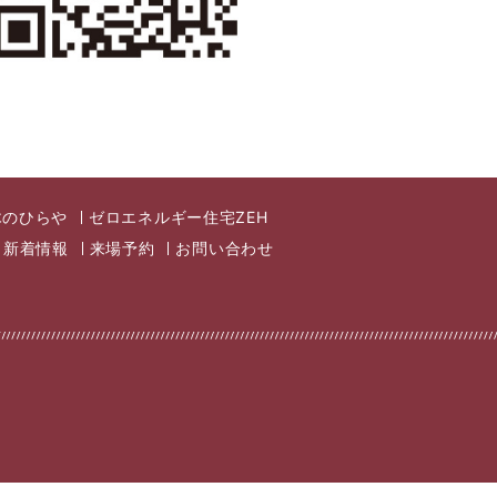
木のひらや
ゼロエネルギー住宅ZEH
新着情報
来場予約
お問い合わせ